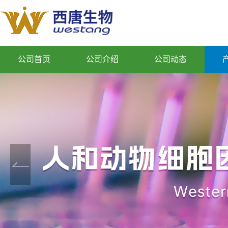
公司首页
公司介绍
公司动态