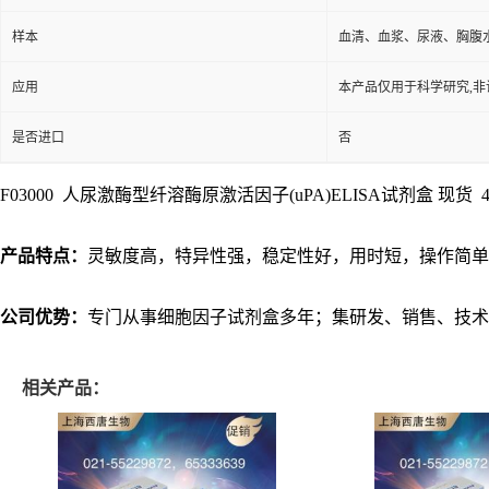
样本
血清、血浆、尿液、胸腹
应用
本产品仅用于科学研究,非
是否进口
否
F03000 人尿激酶型纤溶酶原激活因子(uPA)ELISA试剂盒 现货 48T/9
产品特点：
灵敏度高，特异性强，稳定性好，用时短，操作简单
公司优势：
专门从事细胞因子试剂盒多年；集研发、销售、技术
相关产品：