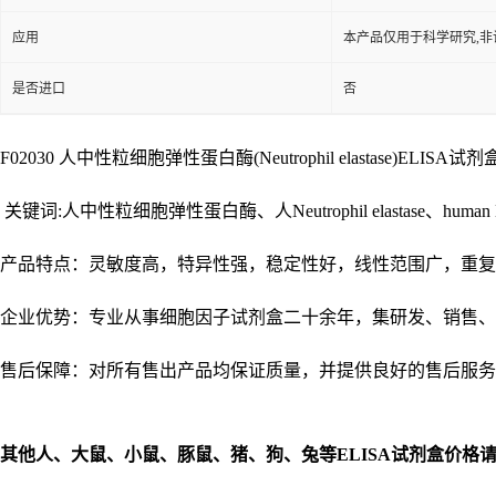
应用
本产品仅用于科学研究,非
是否进口
否
F02030 人中性粒细胞弹性蛋白酶(Neutrophil elastase)ELISA试剂盒 
关键词:人中性粒细胞弹性蛋白酶、人Neutrophil elastase、human Neutr
产品特点：灵敏度高，特异性强，稳定性好，线性范围广，重复
企业优势：专业从事细胞因子试剂盒二十余年，集研发、销售、
售后保障：对所有售出产品均保证质量，并提供良好的售后服务
其他人、大鼠、小鼠、豚鼠、猪、狗、兔等
ELISA
试剂盒价格