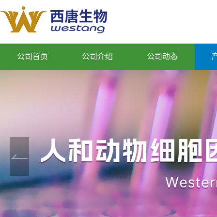
公司首页
公司介绍
公司动态