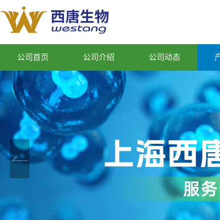
公司首页
公司介绍
公司动态