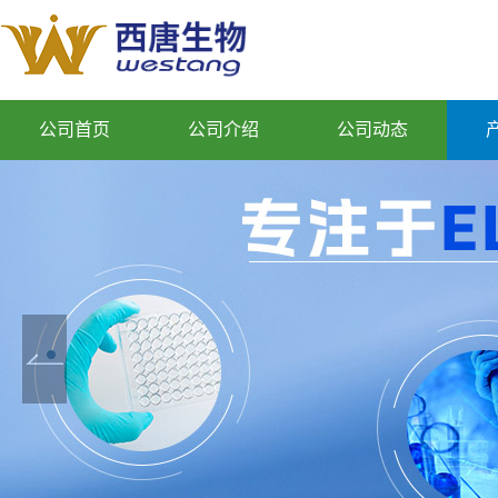
公司首页
公司介绍
公司动态