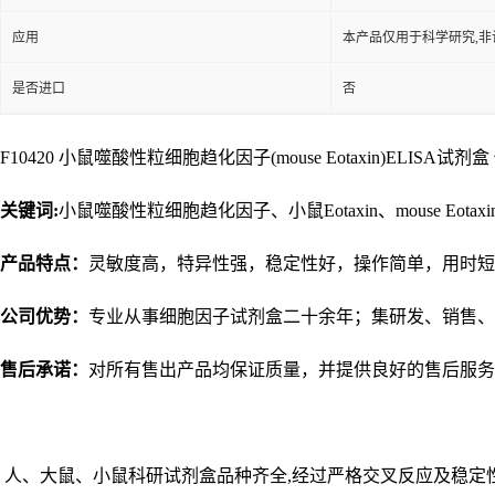
应用
本产品仅用于科学研究,非
是否进口
否
F10420 小鼠噬酸性粒细胞趋化因子(mouse Eotaxin)ELISA试剂盒 促销
关键词:
小鼠噬酸性粒细胞趋化因子、小鼠Eotaxin、mouse Eotaxi
产品特点：
灵敏度高，特异性强，稳定性好，操作简单，用时短
公司优势：
专业从事细胞因子试剂盒二十余年；集研发、销售、
售后承诺：
对所有售出产品均保证质量，并提供良好的售后服务
人、大鼠、小鼠科研试剂盒品种齐全,经过严格交叉反应及稳定性