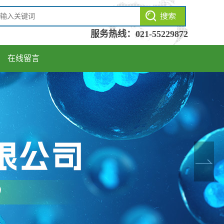
服务热线：
021-55229872
在线留言