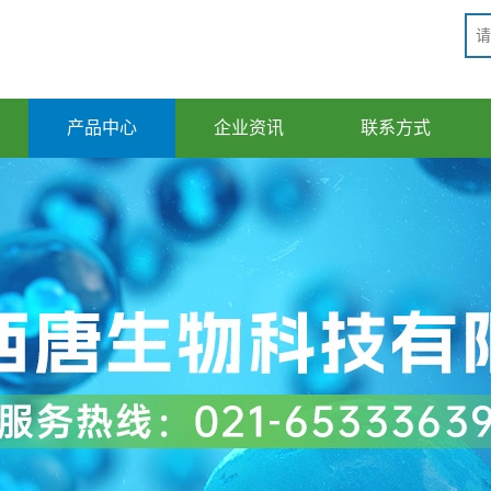
产品中心
企业资讯
联系方式