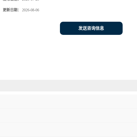
更新日期：
2026-08-06
发送咨询信息