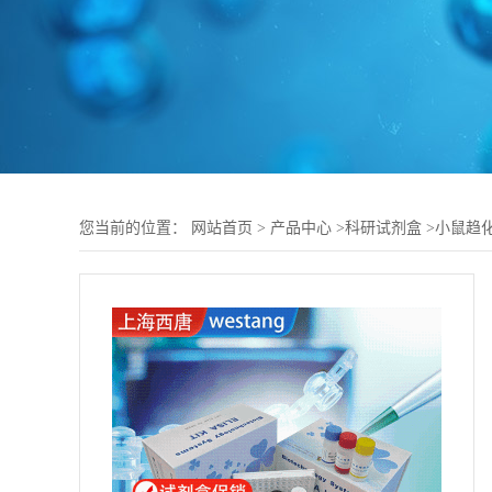
您当前的位置：
网站首页
>
产品中心
>
科研试剂盒
>
小鼠趋化因