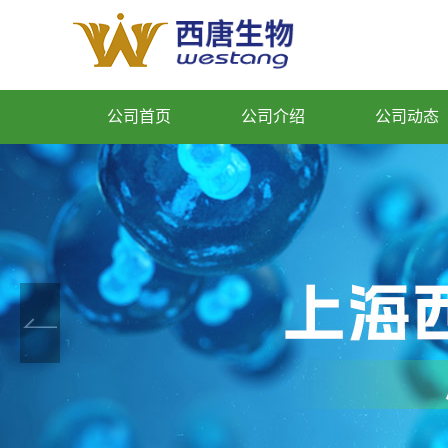
公司首页
公司介绍
公司动态