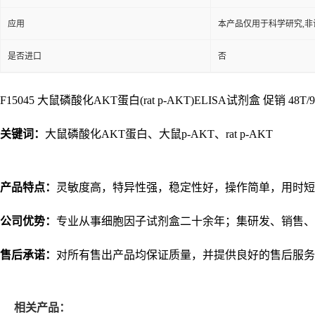
应用
本产品仅用于科学研究,非
是否进口
否
F15045 大鼠磷酸化AKT蛋白(rat p-AKT)ELISA试剂盒 促销 48T/96T
关键词：
大鼠磷酸化AKT蛋白、大鼠p-AKT、rat p-AKT
产品特点：
灵敏度高，特异性强，稳定性好，操作简单，用时短
公司优势：
专业从事细胞因子试剂盒二十余年；集研发、销售、
售后承诺：
对所有售出产品均保证质量，并提供良好的售后服务
相关产品：