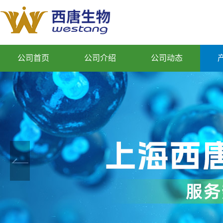
公司首页
公司介绍
公司动态