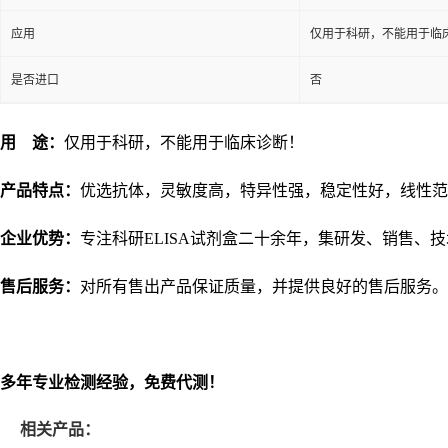
应用
仅用于科研，不能用于临
是否进口
否
用
途：
仅用于科研，不能用于临床诊断！
产品特点：
优选抗体，灵敏度高，特异性强，稳定性好，线性范
企业优势：
专注科研
ELISA试剂盒二十余年，集研发、销售、
售后服务：
对所有售出产品保证质量，并提供良好的售后服务。
多年专业检测经验，免费代测！
相关产品：