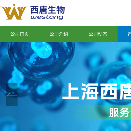
公司首页
公司介绍
公司动态