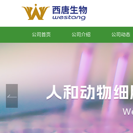
公司首页
公司介绍
公司动态