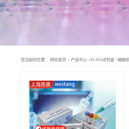
您当前的位置：
网站首页
>
产品中心
>
ELISA试剂盒
>
细胞因