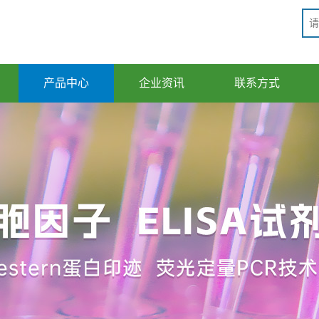
产品中心
企业资讯
联系方式