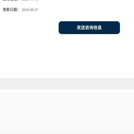
更新日期：
2026-08-07
发送咨询信息