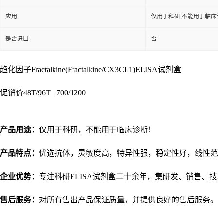
应用
仅用于科研,不能用于临床
是否进口
否
趋化因子Fractalkine(Fractalkine/CX3CL1)ELISA试剂盒
促销价
48T/96T 700/1200
产品用途：
仅用于科研，不能用于临床诊断！
产品特点：
优选抗体，灵敏度高，特异性强，稳定性好，线性范
企业优势：
专注科研
ELISA试剂盒二十余年，集研发、销售、
售后服务：
对所有售出产品保证质量，并提供良好的售后服务。