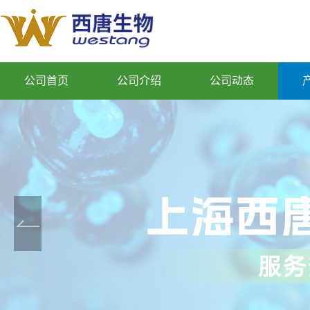
公司首页
公司介绍
公司动态