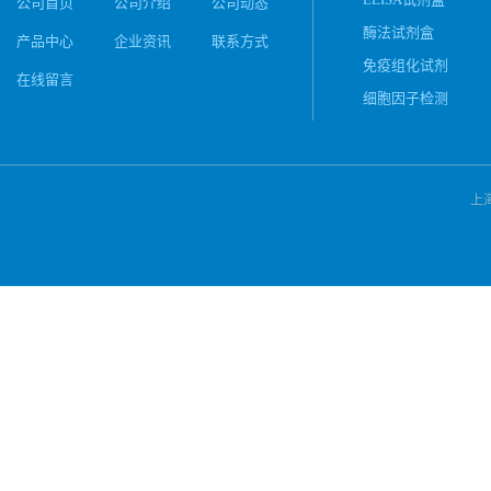
公司首页
公司介绍
公司动态
酶法试剂盒
产品中心
企业资讯
联系方式
免疫组化试剂
在线留言
细胞因子检测
上