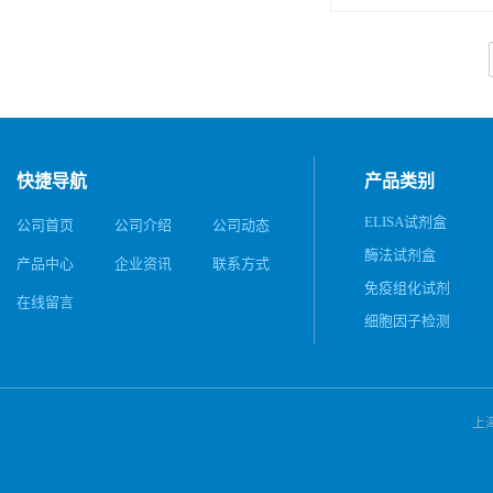
快捷导航
产品类别
ELISA试剂盒
公司首页
公司介绍
公司动态
酶法试剂盒
产品中心
企业资讯
联系方式
免疫组化试剂
在线留言
细胞因子检测
上