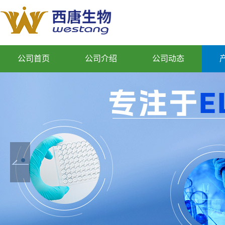
公司首页
公司介绍
公司动态