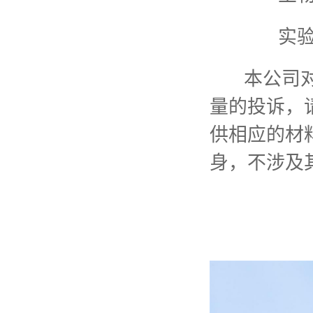
实验室
本公司对所
量的投诉，
供相应的材
身，不涉及