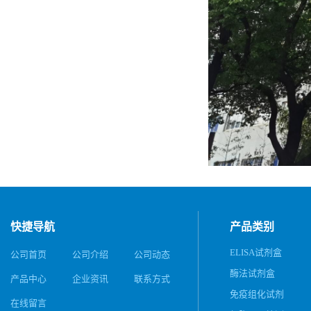
快捷导航
产品类别
ELISA试剂盒
公司首页
公司介绍
公司动态
酶法试剂盒
产品中心
企业资讯
联系方式
免疫组化试剂
在线留言