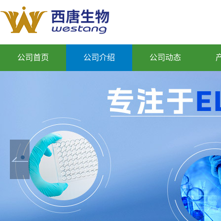
公司首页
公司介绍
公司动态