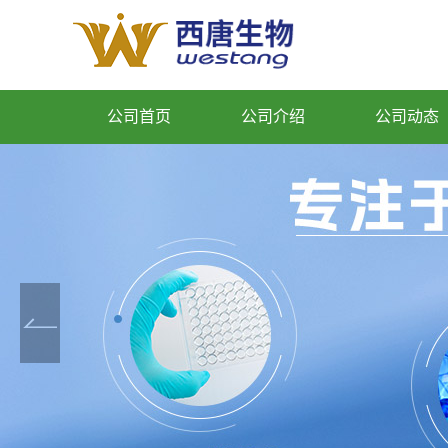
公司首页
公司介绍
公司动态