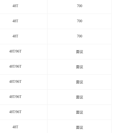
48T
700
48T
700
48T
700
48T/96T
面议
48T/96T
面议
48T/96T
面议
48T/96T
面议
48T/96T
面议
48T
面议