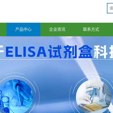
产品中心
企业资讯
联系方式