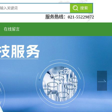
服务热线：
021-55229872
在线留言