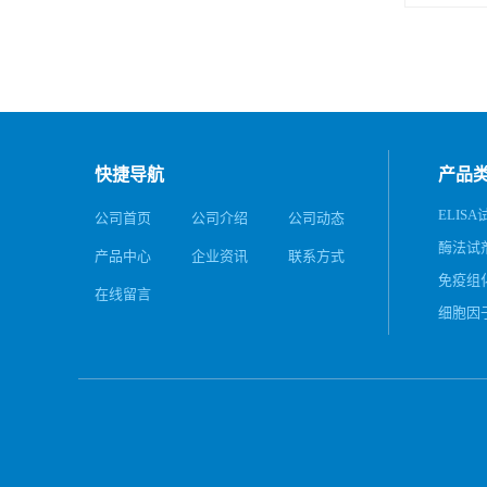
快捷导航
产品
ELIS
公司首页
公司介绍
公司动态
酶法试
产品中心
企业资讯
联系方式
免疫组
在线留言
细胞因