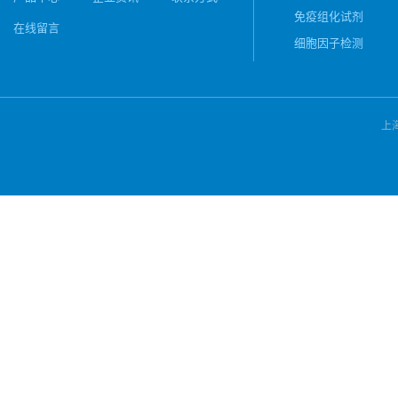
免疫组化试剂
在线留言
细胞因子检测
上