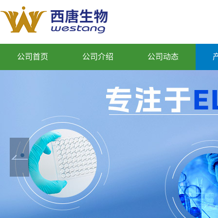
公司首页
公司介绍
公司动态