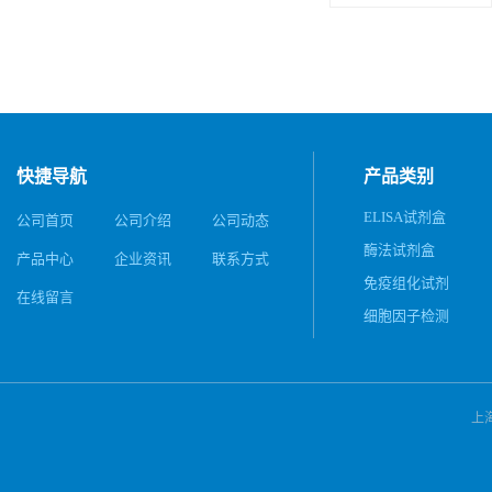
快捷导航
产品类别
ELISA试剂盒
公司首页
公司介绍
公司动态
酶法试剂盒
产品中心
企业资讯
联系方式
免疫组化试剂
在线留言
细胞因子检测
上