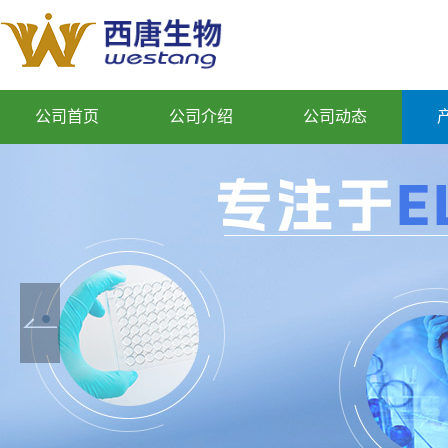
公司首页
公司介绍
公司动态