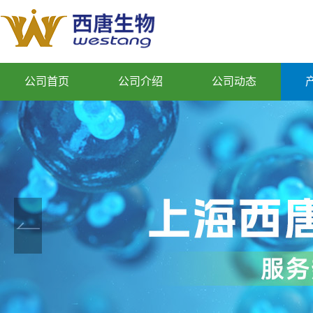
公司首页
公司介绍
公司动态