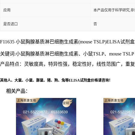
应用
本产品仅用于科学研究,非
是否进口
否
F11635 小鼠胸腺基质淋巴细胞生成素(mouse TSLP)ELISA试剂盒 促销
关键词:小鼠胸腺基质淋巴细胞生成素、小鼠TSLP、mouse TSL
产品特点：灵敏度高，特异性强，稳定性好，线性范围广，重复性
其他人、大鼠、小鼠、豚鼠、猪、狗、兔等ELISA试剂盒价格请咨询！
相关产品：