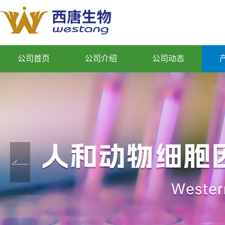
公司首页
公司介绍
公司动态