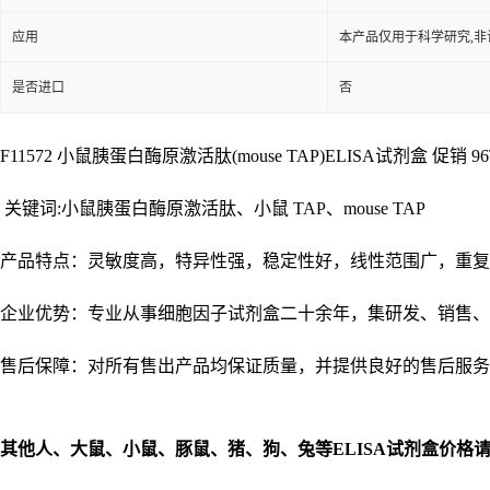
应用
本产品仅用于科学研究,非
是否进口
否
F11572 小鼠胰蛋白酶原激活肽(mouse TAP)ELISA试剂盒 促销 96T
关键词:小鼠胰蛋白酶原激活肽、小鼠 TAP、mouse TAP
产品特点：灵敏度高，特异性强，稳定性好，线性范围广，重复
企业优势：专业从事细胞因子试剂盒二十余年，集研发、销售、
售后保障：对所有售出产品均保证质量，并提供良好的售后服务
其他人、大鼠、小鼠、豚鼠、猪、狗、兔等
ELISA
试剂盒价格