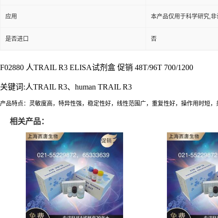
应用
本产品仅用于科学研究,非
是否进口
否
F02880 人
TRAIL R3 ELISA试剂盒 促销 48T/96T 700/1200
关键词:人
TRAIL R3、human TRAIL R3
产品特点：灵敏度高，特异性强，稳定性好，线性范围广，重复性好，操作用时短，
相关产品：