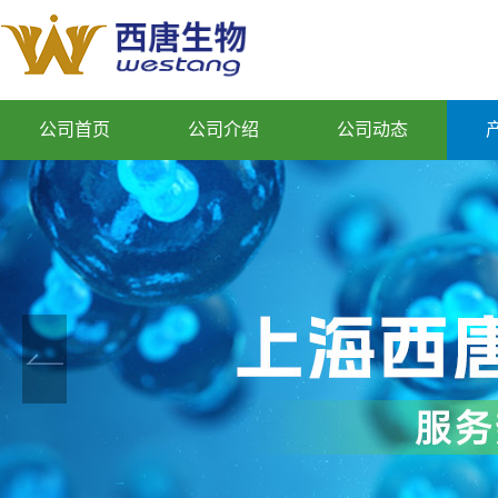
公司首页
公司介绍
公司动态