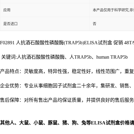
应用
本产品仅用于科学研究,非
是否进口
否
F02891 人抗酒石酸酸性磷酸酶(TRAP5b)ELISA试剂盒 促销 48T/96T
关键词:人抗酒石酸酸性磷酸酶、人TRAP5b、human TRAP5b
产品特点：灵敏度高，特异性强，稳定性好，线性范围广，重复
企业优势：专业从事细胞因子试剂盒二十余年，集研发、销售、
售后保障：对所有售出产品均保证质量，并提供良好的售后服务
其他人、大鼠、小鼠、豚鼠、猪、狗、兔等
ELISA
试剂盒价格