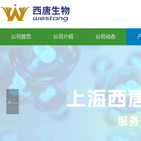
公司首页
公司介绍
公司动态