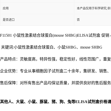
应用
本产品仅用于科学研究,非
是否进口
否
F11501 小鼠性激素结合球蛋白(mouse SHBG)ELISA试剂盒 促销 48T
关键词:小鼠性激素结合球蛋白、小鼠SHBG、mouse SHBG
产品特点：灵敏度高，特异性强，稳定性好，线性范围广，重复
企业优势：专业从事细胞因子试剂盒二十余年，集研发、销售、
售后保障：对所有售出产品均保证质量，并提供良好的售后服务
其他人、大鼠、小鼠、豚鼠、猪、狗、兔等
ELISA
试剂盒价格