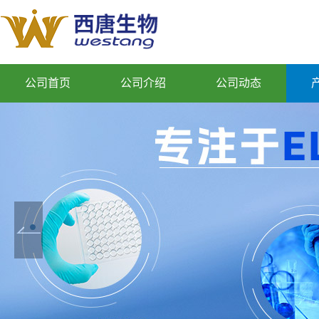
公司首页
公司介绍
公司动态