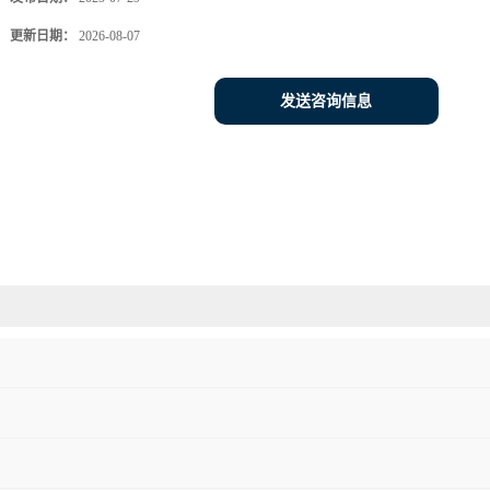
更新日期：
2026-08-07
发送咨询信息