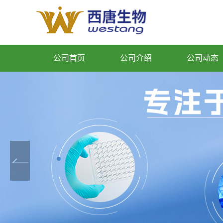
公司首页
公司介绍
公司动态