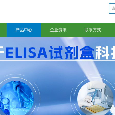
产品中心
企业资讯
联系方式