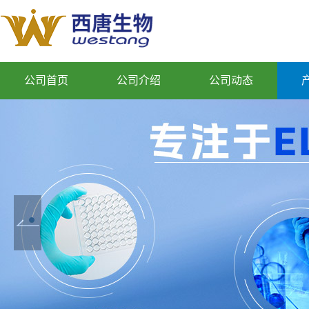
公司首页
公司介绍
公司动态