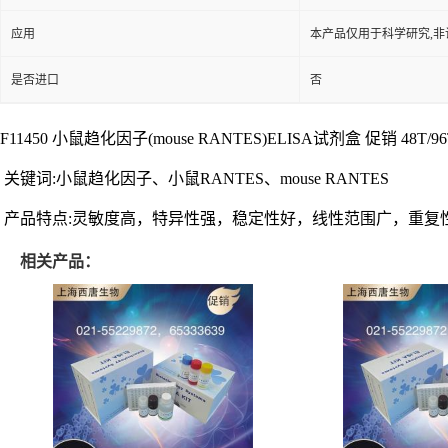
应用
本产品仅用于科学研究,非
是否进口
否
F11450 小鼠趋化因子(mouse RANTES)ELISA试剂盒 促销 48T/96T
关键词:小鼠趋化因子、小鼠RANTES、mouse RANTES
产品特点:灵敏度高，特异性强，稳定性好，线性范围广，重复
相关产品：