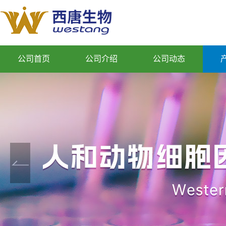
公司首页
公司介绍
公司动态