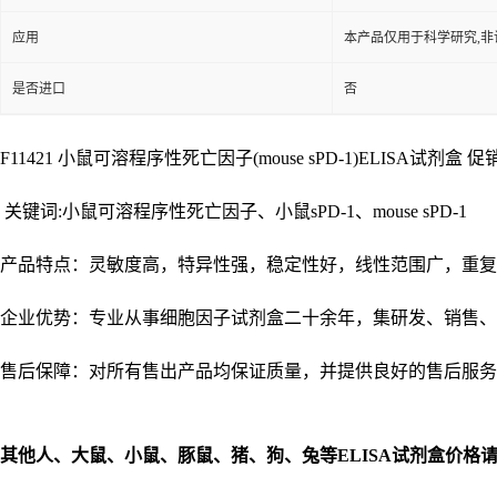
应用
本产品仅用于科学研究,非
是否进口
否
F11421 小鼠可溶程序性死亡因子(mouse sPD-1)ELISA试剂盒 促销 48
关键词:小鼠可溶程序性死亡因子、小鼠sPD-1、mouse sPD-1
产品特点：灵敏度高，特异性强，稳定性好，线性范围广，重复
企业优势：专业从事细胞因子试剂盒二十余年，集研发、销售、
售后保障：对所有售出产品均保证质量，并提供良好的售后服务
其他人、大鼠、小鼠、豚鼠、猪、狗、兔等
ELISA
试剂盒价格