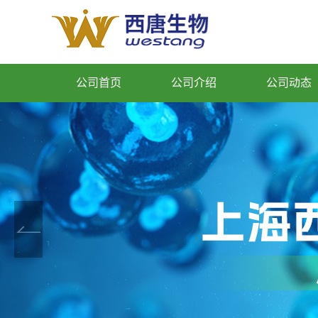
公司首页
公司介绍
公司动态