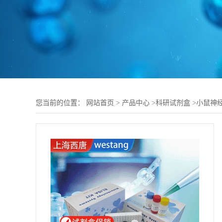
您当前的位置：
网站首页
>
产品中心
>
科研试剂盒
>
小鼠神经营