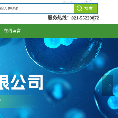
服务热线：
021-55229872
在线留言