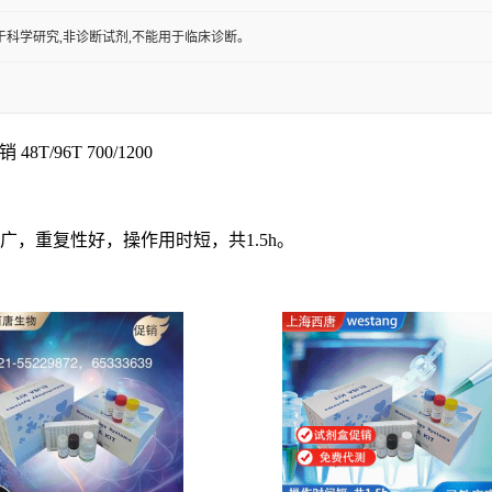
于科学研究,非诊断试剂,不能用于临床诊断。
48T/96T 700/1200
围广，重复性好，操作用时短，共
1.5h
。