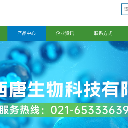
产品中心
企业资讯
联系方式