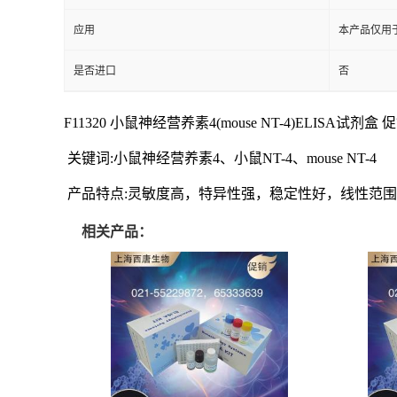
应用
本产品仅用
是否进口
否
F11320 小鼠神经营养素4(mouse NT-4)ELISA试剂盒 促销 
关键词:小鼠神经营养素4、小鼠NT-4、mouse NT-4
产品特点:灵敏度高，特异性强，稳定性好，线性范
相关产品：