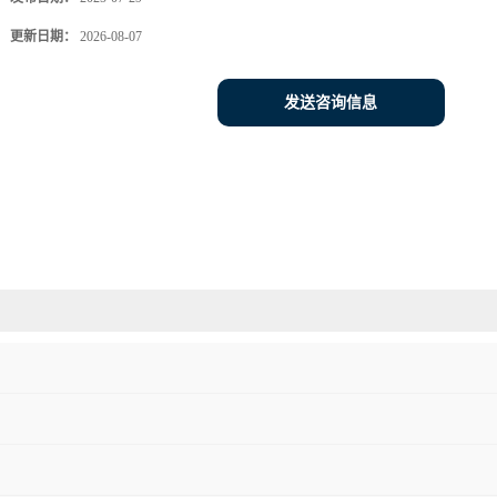
更新日期：
2026-08-07
发送咨询信息