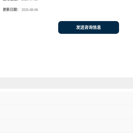
更新日期：
2026-08-06
发送咨询信息