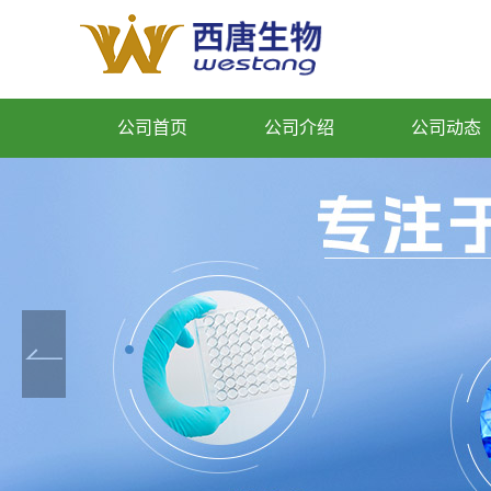
公司首页
公司介绍
公司动态