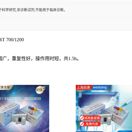
于科学研究,非诊断试剂,不能用于临床诊断。
T 700/1200
围广，重复性好，操作用时短，共
1.5h
。