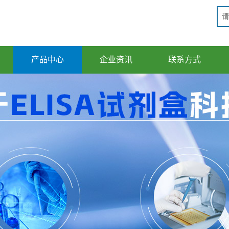
产品中心
企业资讯
联系方式