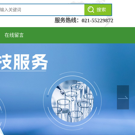
服务热线：
021-55229872
在线留言