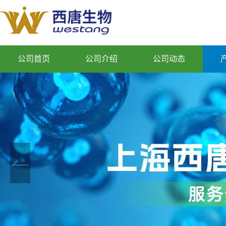
公司首页
公司介绍
公司动态