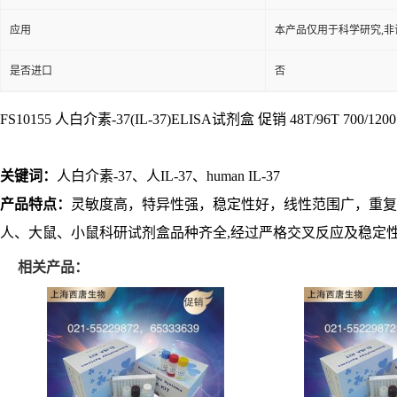
应用
本产品仅用于科学研究,非
是否进口
否
FS10155 人白介素-37(IL-37)ELISA试剂盒 促销 48T/96T 700/1200
关键词：
人白介素-37、人IL-37、human IL-37
产品特点：
灵敏度高，特异性强，稳定性好，线性范围广，重复
人、大鼠、小鼠科研试剂盒品种齐全,经过严格交叉反应及稳定性
相关产品：