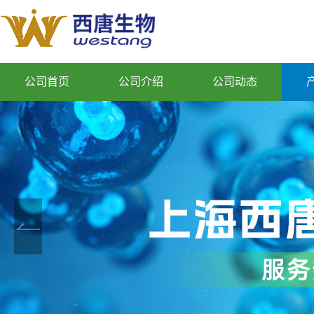
公司首页
公司介绍
公司动态