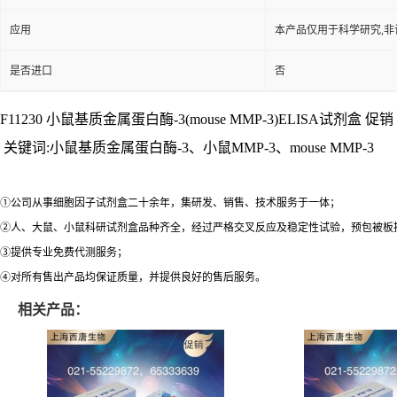
应用
本产品仅用于科学研究,非
是否进口
否
F11230 小鼠基质金属蛋白酶-3(mouse MMP-3)ELISA试剂盒 促销 48T
关键词:小鼠基质金属蛋白酶-3、小鼠MMP-3、mouse MMP-3
①公司从事细胞因子试剂盒二十余年，集研发、销售、技术服务于一体；
②人、大鼠、小鼠科研试剂盒品种齐全，经过严格交叉反应及稳定性试验，预包被板
③提供专业免费代测服务；
④对所有售出产品均保证质量，并提供良好的售后服务。
相关产品：