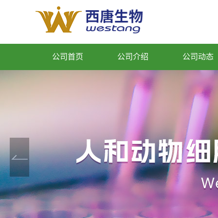
公司首页
公司介绍
公司动态