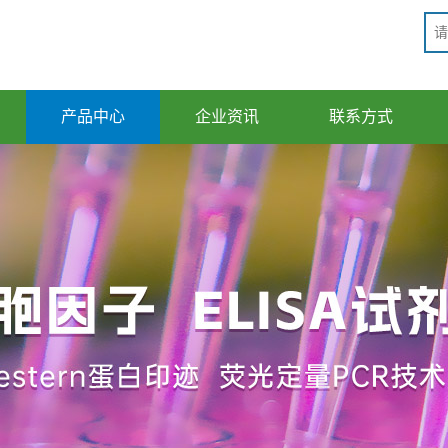
产品中心
企业资讯
联系方式