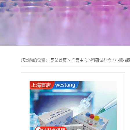
您当前的位置：
网站首页
>
产品中心
>
科研试剂盒
>
小鼠核因