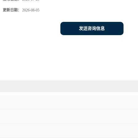
更新日期：
2026-08-05
发送咨询信息