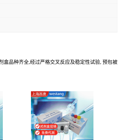
剂盒品种齐全,经过严格交叉反应及稳定性试验, 预包被