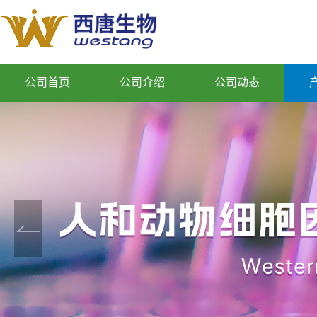
公司首页
公司介绍
公司动态