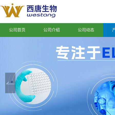
公司首页
公司介绍
公司动态