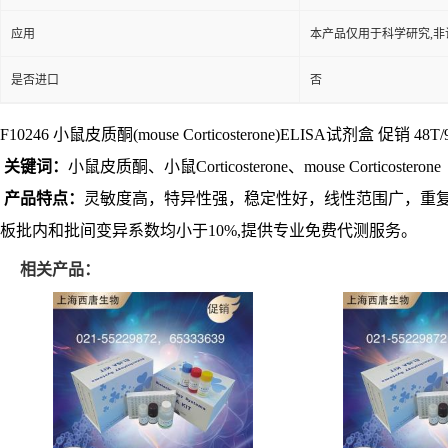
应用
本产品仅用于科学研究,非
是否进口
否
F10246 小鼠皮质酮(mouse Corticosterone)ELISA试剂盒 促销 48T/9
关键词：
小鼠皮质酮、小鼠Corticosterone、mouse Corticosterone
产品特点：
灵敏度高，特异性强，稳定性好，线性范围广，重
板批内和批间变异系数均小于10%,提供专业免费代测服务。
相关产品：