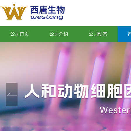
公司首页
公司介绍
公司动态