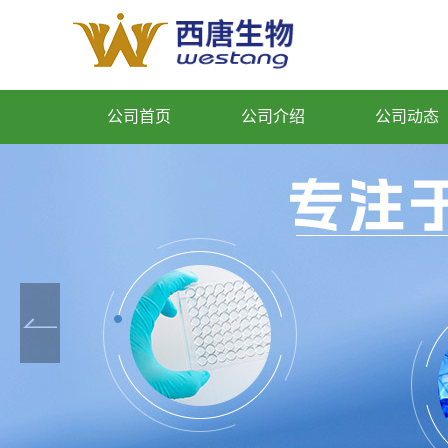
公司首页
公司介绍
公司动态