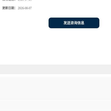
更新日期：
2026-08-07
发送咨询信息