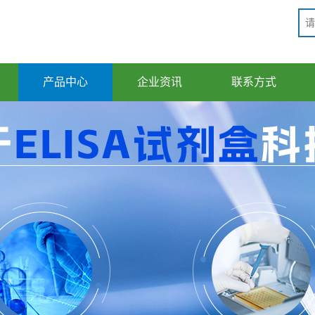
产品中心
企业资讯
联系方式