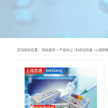
您当前的位置：
网站首页
>
产品中心
>
科研试剂盒
>
小鼠肝糖原