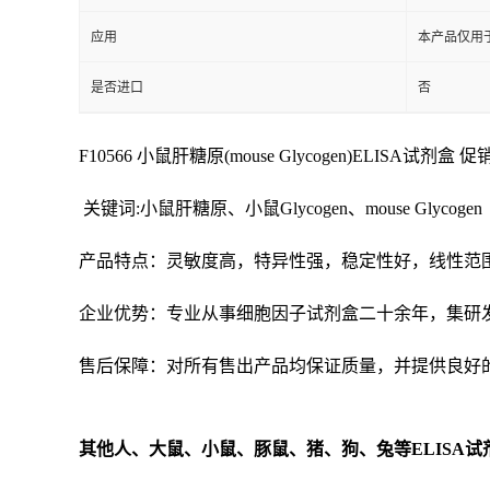
应用
本产品仅用
是否进口
否
F10566 小鼠肝糖原(mouse Glycogen)ELISA试剂盒 促销 
关键词:小鼠肝糖原、小鼠Glycogen、mouse Glycogen
产品特点：灵敏度高，特异性强，稳定性好，线性范
企业优势：专业从事细胞因子试剂盒二十余年，集研
售后保障：对所有售出产品均保证质量，并提供良好
其他人、大鼠、小鼠、豚鼠、猪、狗、兔等
ELISA
试