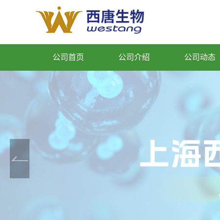
公司首页
公司介绍
公司动态