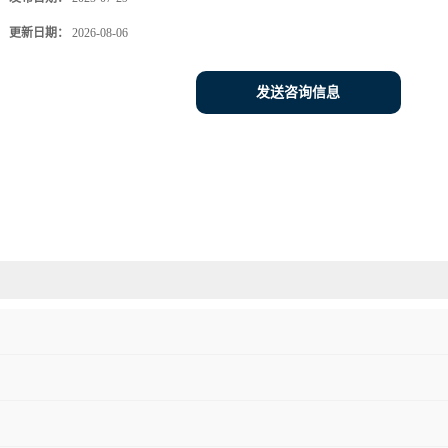
更新日期：
2026-08-06
发送咨询信息