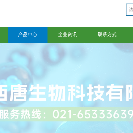
产品中心
企业资讯
联系方式