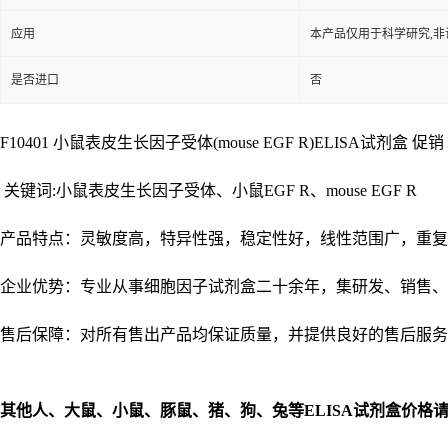
应用
本产品仅用于科学研究,非
是否进口
否
F10401 小鼠表皮生长因子受体(mouse EGF R)ELISA试剂盒 促销 48T
关键词:小鼠表皮生长因子受体、小鼠EGF R、mouse EGF R
产品特点：灵敏度高，特异性强，稳定性好，线性范围广，重复
企业优势：专业从事细胞因子试剂盒二十余年，集研发、销售、
售后保障：对所有售出产品均保证质量，并提供良好的售后服务
其他人、大鼠、小鼠、豚鼠、猪、狗、兔等
ELISA
试剂盒价格