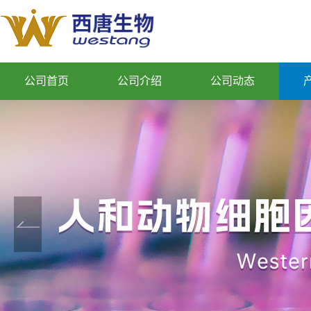
公司首页
公司介绍
公司动态