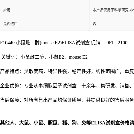
应用
本产品仅用于科学研究,非
是否进口
否
F10440 小鼠雌二醇(mouse E2)ELISA试剂盒 促销 96T 2100
关键词：小鼠雌二醇、小鼠E2、mouse E2
产品特点：灵敏度高，特异性强，稳定性好，线性范围广，重复
企业优势：专业从事细胞因子试剂盒二十余年，集研发、销售、
售后保障：对所有售出产品均保证质量，并提供良好的售后服务
其他人、大鼠、小鼠、豚鼠、猪、狗、兔等
ELISA
试剂盒价格