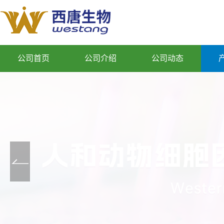
公司首页
公司介绍
公司动态