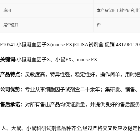
应用
本产品仅用于科学研究,非
是否进口
否
F10541 小鼠凝血因子X(mouse FX)ELISA试剂盒 促销 48T/96T 700
关键词:
小鼠凝血因子X、小鼠FX、mouse FX
产品特点：
灵敏度高，特异性强，稳定性好，操作简单，用时短
公司优势：
专业从事细胞因子试剂盒二十余年；集研发、销售、
售后承诺：
对所有售出产品均保证质量，并提供良好的售后服务
人、大鼠、小鼠科研试剂盒品种齐全,经过严格交叉反应及稳定性