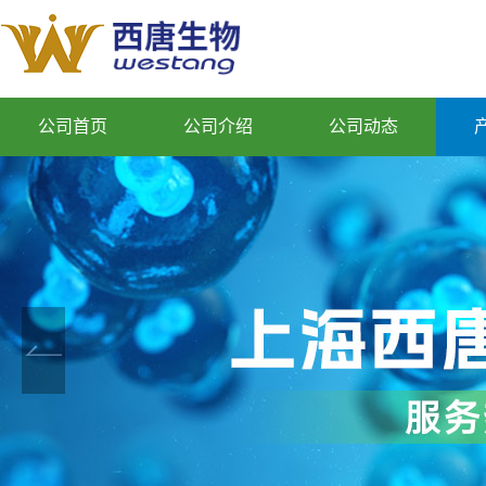
公司首页
公司介绍
公司动态