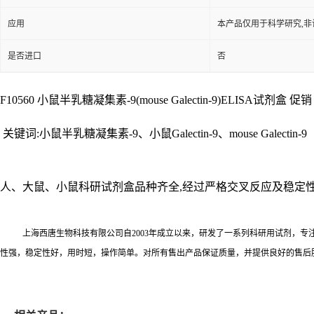
应用
本产品仅用于科学研究,非
是否进口
否
F10560 小鼠半乳糖凝集素-9(mouse Galectin-9)ELISA试剂盒 促销 48
关键词:小鼠半乳糖凝集素-9、小鼠Galectin-9、mouse Galectin-9
人、大鼠、小鼠科研试剂盒品种齐全,经过严格交叉反应及稳定性
上海西唐生物科技有限公司自2003年成立以来，研发了一系列科研用试剂，专
性强，稳定性好，用时短，操作简单。对所有售出产品保证质量，并提供良好的售后