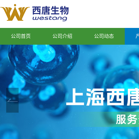
公司首页
公司介绍
公司动态