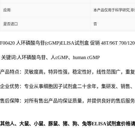
应用
本产品仅用于科学研究,非
是否进口
否
F00420 人环磷酸鸟苷(cGMP)ELISA试剂盒 促销 48T/96T 700/12
关键词:人环磷酸鸟苷、人cGMP、human cGMP
产品特点：灵敏度高，特异性强，稳定性好，线性范围广，重复
企业优势：专业从事细胞因子试剂盒二十余年，集研发、销售、
售后保障：对所有售出产品均保证质量，并提供良好的售后服务
其他人、大鼠、小鼠、豚鼠、猪、狗、兔等
ELISA
试剂盒价格