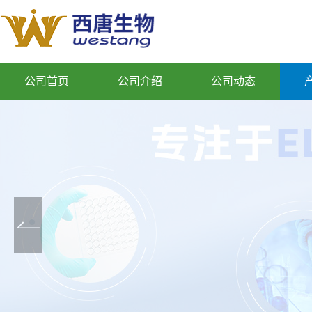
公司首页
公司介绍
公司动态