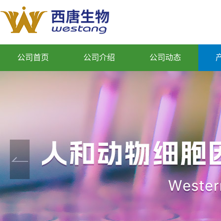
公司首页
公司介绍
公司动态