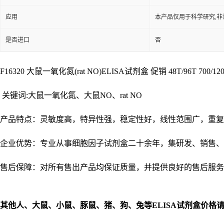
应用
本产品仅用于科学研究,非
是否进口
否
F16320 大鼠一氧化氮(rat NO)ELISA试剂盒 促销 48T/96T 700/12
关键词:大鼠一氧化氮、大鼠NO、rat NO
产品特点：灵敏度高，特异性强，稳定性好，线性范围广，重复
企业优势：专业从事细胞因子试剂盒二十余年，集研发、销售、
售后保障：对所有售出产品均保证质量，并提供良好的售后服务
其他人、大鼠、小鼠、豚鼠、猪、狗、兔等
ELISA
试剂盒价格