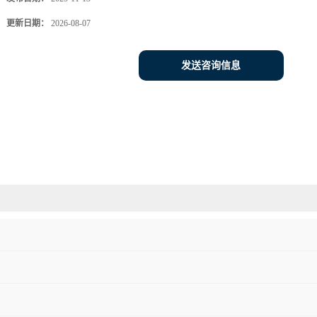
更新日期：
2026-08-07
发送咨询信息