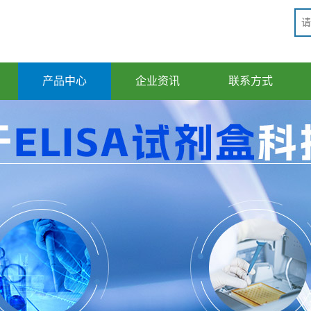
产品中心
企业资讯
联系方式