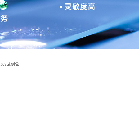
LISA试剂盒