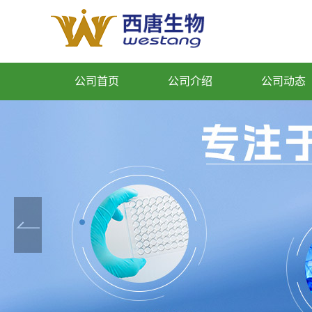
公司首页
公司介绍
公司动态