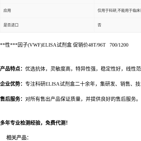
应用
仅用于科研,不能用于临床
是否进口
否
**性***因子(VWF)ELISA试剂盒 促销价48T/96T 700/1200
产品特点：
优选抗体，灵敏度高，特异性强，稳定性好，线性范围
企业优势：
专注科研ELISA试剂盒二十余年，集研发、销售、
售后服务：
对所有售出产品保证质量，并提供良好的售后服务。
多年专业检测经验，免费代测！
相关产品：