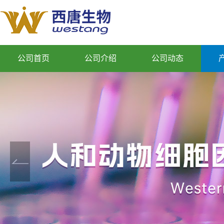
公司首页
公司介绍
公司动态