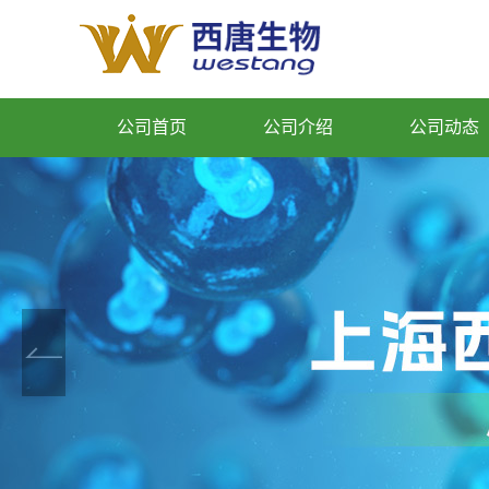
公司首页
公司介绍
公司动态