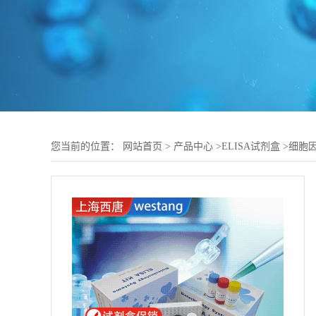
您当前的位置：
网站首页
>
产品中心
>
ELISA试剂盒
>
细胞因