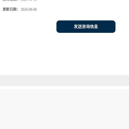
更新日期：
2026-08-06
发送咨询信息