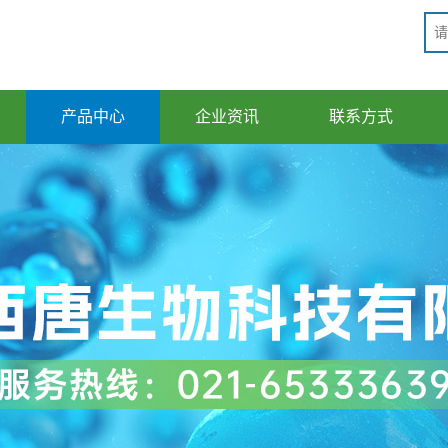
产品中心
企业资讯
联系方式