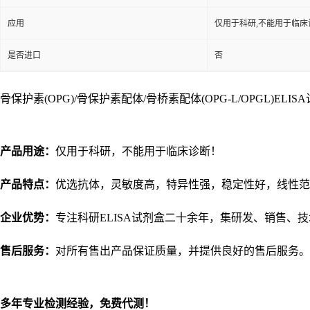
应用
仅用于科研,不能用于临床
是否进口
否
骨保护素(OPG)/骨保护素配体/骨桥素配体(OPG-L/OPGL)ELI
产品用途：
仅用于科研，不能用于临床诊断！
产品特点：
优选抗体，灵敏度高，特异性强，稳定性好，线性范
企业优势：
专注科研
ELISA试剂盒二十余年，集研发、销售、
售后服务：
对所有售出产品保证质量，并提供良好的售后服务。
多年专业检测经验，免费代测！