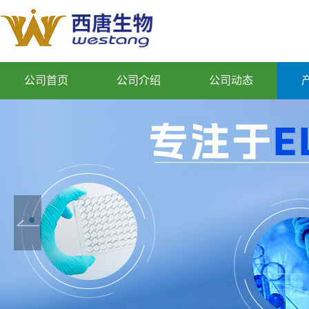
公司首页
公司介绍
公司动态