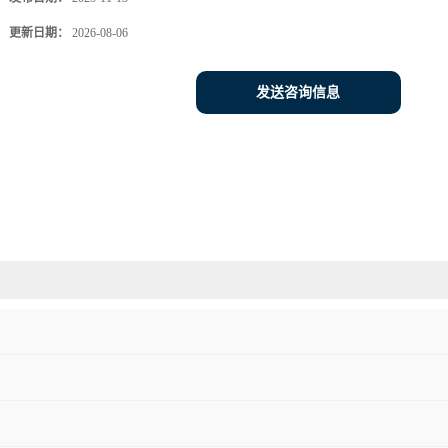
更新日期：
2026-08-06
发送咨询信息