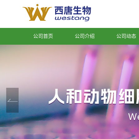
公司首页
公司介绍
公司动态