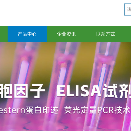
产品中心
企业资讯
联系方式