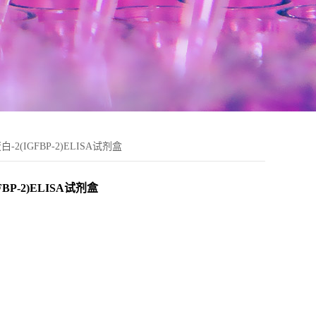
IGFBP-2)ELISA试剂盒
-2)ELISA试剂盒