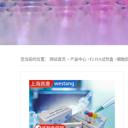
您当前的位置：
网站首页
>
产品中心
>
ELISA试剂盒
>
细胞因