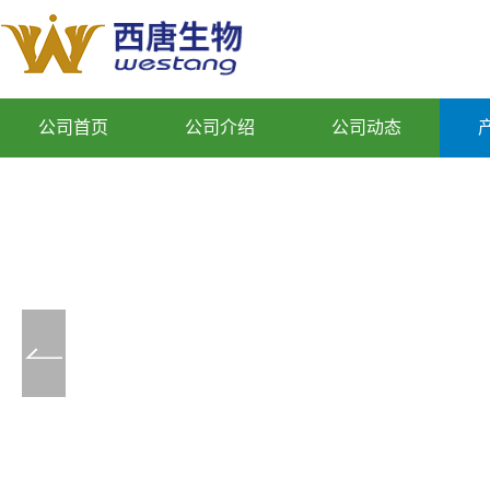
公司首页
公司介绍
公司动态