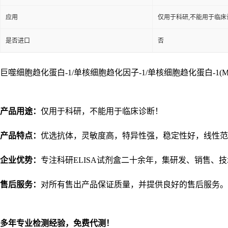
应用
仅用于科研,不能用于临床
是否进口
否
巨噬细胞趋化蛋白-1/单核细胞趋化因子-1/单核细胞趋化蛋白-1(MCP
产品用途：
仅用于科研，不能用于临床诊断！
产品特点：
优选抗体，灵敏度高，特异性强，稳定性好，线性范
企业优势：
专注科研
ELISA试剂盒二十余年，集研发、销售、
售后服务：
对所有售出产品保证质量，并提供良好的售后服务。
多年专业检测经验，免费代测！