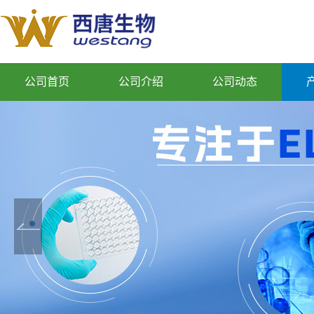
公司首页
公司介绍
公司动态