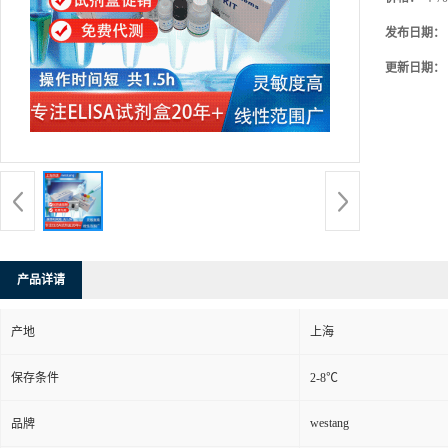
发布日期：
更新日期：
产品详请
产地
上海
保存条件
2-8℃
westang
品牌