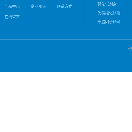
酶法试剂盒
产品中心
企业资讯
联系方式
免疫组化试剂
在线留言
细胞因子检测
上