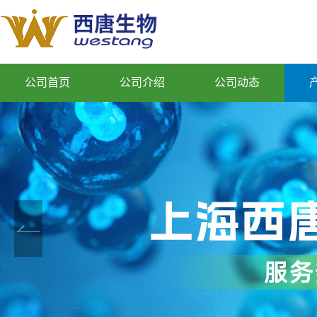
公司首页
公司介绍
公司动态