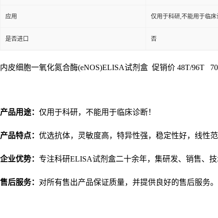
应用
仅用于科研,不能用于临床
是否进口
否
内皮细胞一氧化氮合酶(eNOS)ELISA试剂盒 促销价 48T/96T 700
产品用途：
仅用于科研，不能用于临床诊断！
产品特点：
优选抗体，灵敏度高，特异性强，稳定性好，线性范
企业优势：
专注科研
ELISA试剂盒二十余年，集研发、销售、
售后服务：
对所有售出产品保证质量，并提供良好的售后服务。