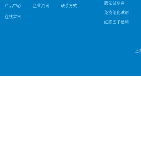
酶法试剂盒
产品中心
企业资讯
联系方式
免疫组化试剂
在线留言
细胞因子检测
上