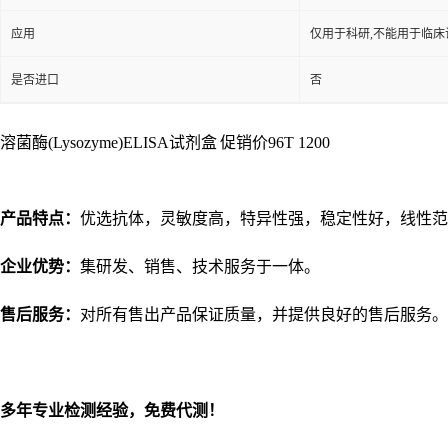
应用
仅用于科研,不能用于临床
是否进口
否
溶菌酶(Lysozyme)ELISA试剂盒
促销价96T 1200
产品特点：
优选抗体，灵敏度高，特异性强，稳定性好，线性范
企业优势：
集研发、销售、技术服务于一体。
售后服务：
对所有售出产品保证质量，并提供良好的售后服务。
多年专业检测经验，免费代测！