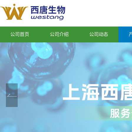
公司首页
公司介绍
公司动态